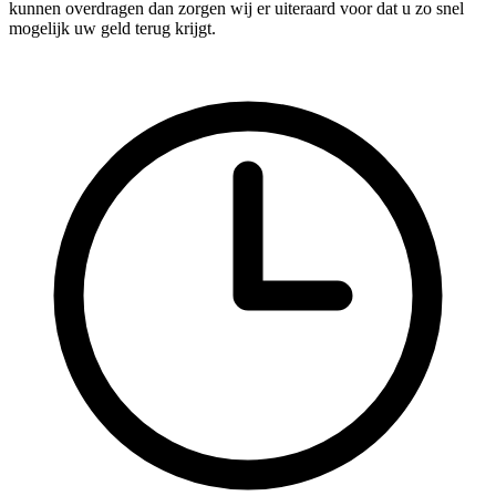
kunnen overdragen dan zorgen wij er uiteraard voor dat u zo snel
mogelijk uw geld terug krijgt.