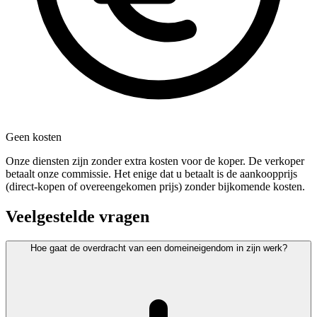
Geen kosten
Onze diensten zijn zonder extra kosten voor de koper. De verkoper
betaalt onze commissie. Het enige dat u betaalt is de aankoopprijs
(direct-kopen of overeengekomen prijs) zonder bijkomende kosten.
Veelgestelde vragen
Hoe gaat de overdracht van een domeineigendom in zijn werk?