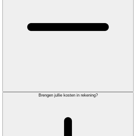
Brengen jullie kosten in rekening?