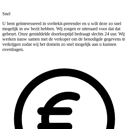
Snel
U bent geïnteresseerd in sveltekit-prerender en u wilt deze zo snel
mogelijk in uw bezit hebben. Wij zorgen er uiteraard voor dat dat
gebeurt. Onze gemiddelde doorlooptijd bedraagt slechts 24 uur. Wij
werken nauw samen met de verkoper om de benodigde gegevens te
verkrijgen zodat wij het domein zo snel mogelijk aan u kunnen
overdragen.