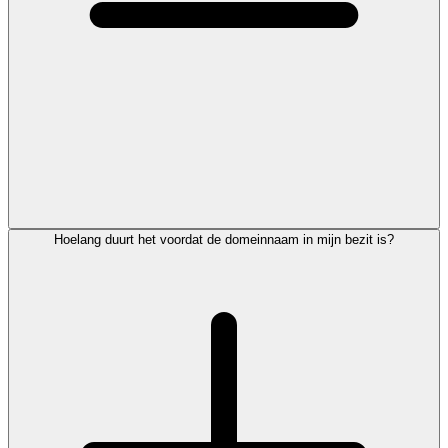
Hoelang duurt het voordat de domeinnaam in mijn bezit is?