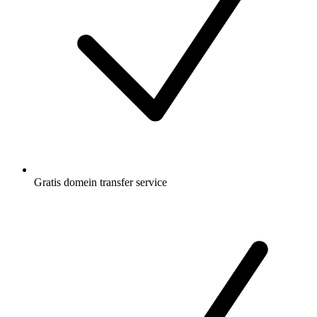
Gratis
domein transfer service