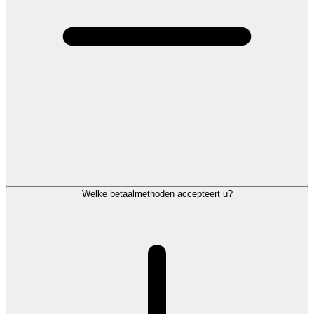
Welke betaalmethoden accepteert u?