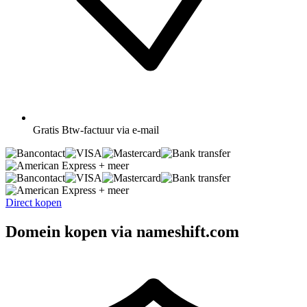
Gratis
Btw-factuur via e-mail
+ meer
+ meer
Direct kopen
Domein kopen via nameshift.com