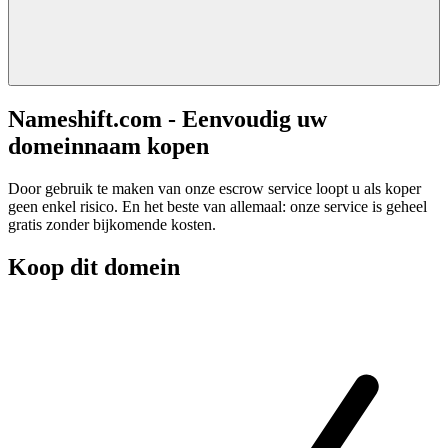
Nameshift.com - Eenvoudig uw
domeinnaam kopen
Door gebruik te maken van onze escrow service loopt u als koper
geen enkel risico. En het beste van allemaal: onze service is geheel
gratis zonder bijkomende kosten.
Koop dit domein