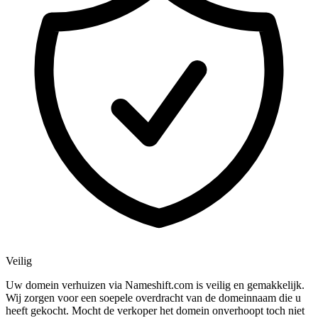
Veilig
Uw domein verhuizen via Nameshift.com is veilig en gemakkelijk.
Wij zorgen voor een soepele overdracht van de domeinnaam die u
heeft gekocht. Mocht de verkoper het domein onverhoopt toch niet