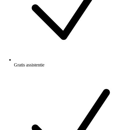
Gratis
assistentie