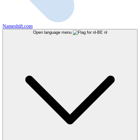
Nameshift.com
Open language menu
nl